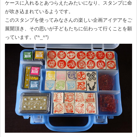
ケースに入れるとあつらえたみたいになり、スタンプに命
が吹き込まれているようです。
このスタンプを使ってみなさんの楽しい企画アイデアをご
展開頂き、その思いが子どもたちに伝わって行くことを願
っています。(*^_^*)